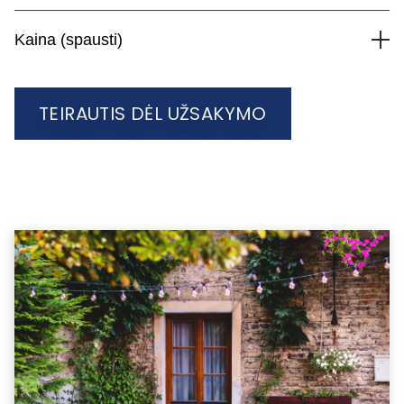
Kaina (spausti)
TEIRAUTIS DĖL UŽSAKYMO