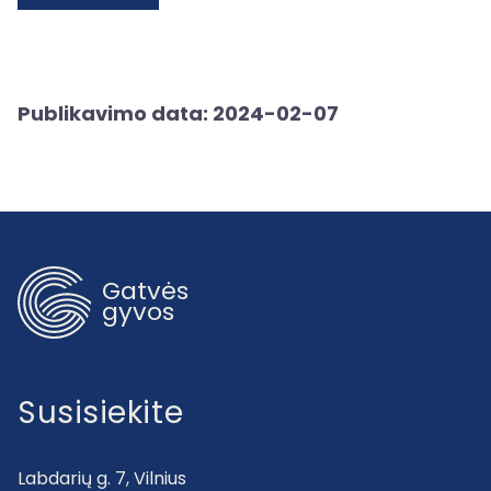
Publikavimo data: 2024-02-07
Gatvės
gyvos
Susisiekite
Labdarių g. 7, Vilnius