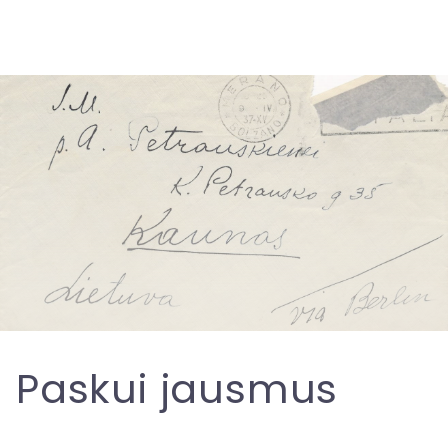
Paskui jausmus