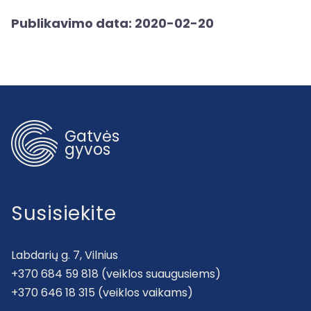
Publikavimo data: 2020-02-20
Gatvės
gyvos
Susisiekite
Labdarių g. 7, Vilnius
+370 684 59 818 (veiklos suaugusiems)
+370 646 18 315 (veiklos vaikams)