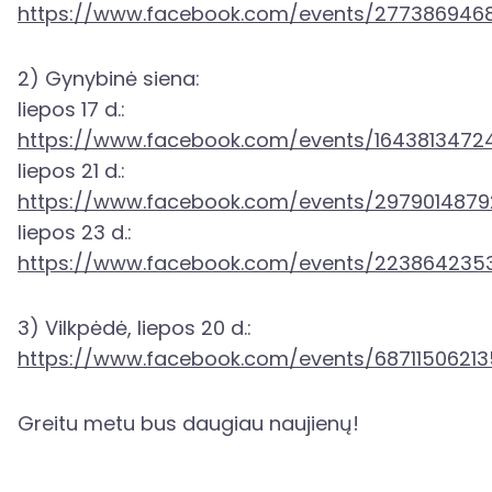
https://www.facebook.com/events/277386946
2) Gynybinė siena:
liepos 17 d.:
https://www.facebook.com/events/1643813472
liepos 21 d.:
https://www.facebook.com/events/297901487
liepos 23 d.:
https://www.facebook.com/events/223864235
3) Vilkpėdė, liepos 20 d.:
https://www.facebook.com/events/6871150621
Greitu metu bus daugiau naujienų!