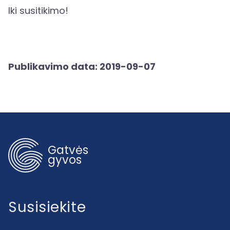
Iki susitikimo!
Publikavimo data: 2019-09-07
Gatvės
gyvos
Susisiekite