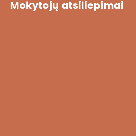
Mokytojų atsiliepimai